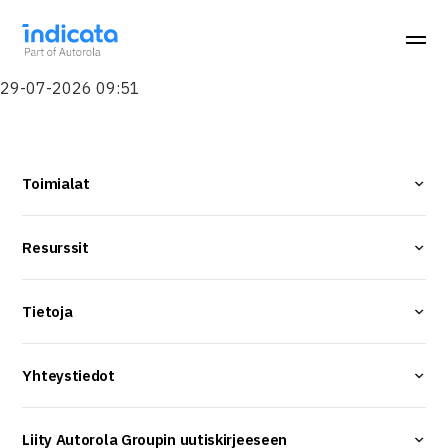
29-07-2026 09:51
Toimialat
Resurssit
Tietoja
Yhteystiedot
Liity Autorola Groupin uutiskirjeeseen